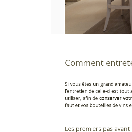
Comment entreten
Si vous êtes un grand amateur 
l’entretien de celle-ci est to
utiliser, afin de
conserver votr
faut et vos bouteilles de vins 
Les premiers pas avant 