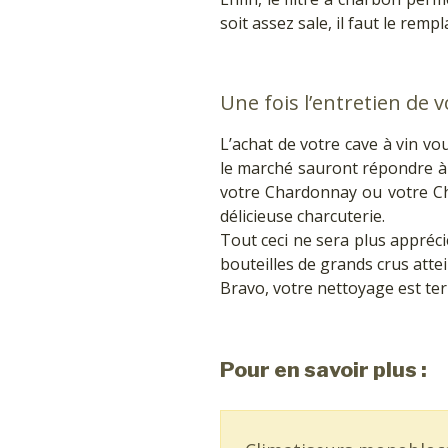
soit assez sale, il faut le rem
Une fois l’entretien de v
L’achat de votre cave à vin vo
le marché sauront répondre à 
votre Chardonnay ou votre Ch
délicieuse charcuterie.
Tout ceci ne sera plus appréci
bouteilles de grands crus atte
Bravo, votre nettoyage est te
Pour en savoir plus :