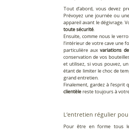
Tout d’abord, vous devez pr
Prévoyez une journée ou une d
appareil avant le dégivrage. V
toute sécurité
.
Ensuite, comme nous le verrons
l’intérieur de votre cave une 
particulière aux
variations d
conservation de vos bouteilles
et utilisez, si vous pouvez, un
étant de limiter le choc de te
grand entretien.
Finalement, gardez à l’esprit
clientèle
reste toujours à votre
L’entretien régulier po
Pour être en forme tous le