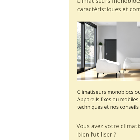
Climatiseurs monoblocs 
caractéristiques et co
Climatiseurs monoblocs ou 
Appareils fixes ou mobiles
techniques et nos conseils
Vous avez votre climat
bien l’utiliser ?