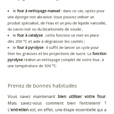
le
four à nettoyage manuel
: dans ce cas, optez pour
une éponge non abrasive. Vous pouvez utiliser un
produit spécialisé, de l’eau et un peu de liquide vaisselle,
du savon noir ou du bicarbonate de soude ;
le
four à catalyse
: cette fonction se met en place
dès 200 °C et aide à dégraisser les cavités ;
le
four à pyrolyse
: il suffit de lancer un cycle pour
ôter les graisses et les projections de sucre. La
fonction
pyrolyse
réalise un nettoyage complet de votre four, à
une température de 500 °C.
Prenez de bonnes habitudes
Vous savez maintenant
bien utiliser votre four
.
Mais savez-vous comment bien l’entretenir ?
L’
entretien
est, en effet, une étape essentielle qui a