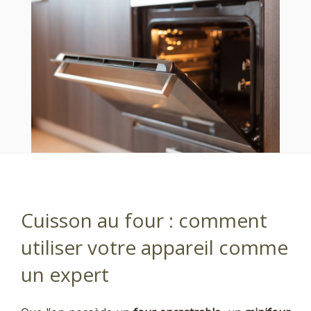
Cuisson au four : comment
utiliser votre appareil comme
un expert