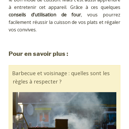
à entretenir cet appareil. Grâce à ces quelques
conseils d’utilisation de four
, vous pourrez
facilement réussir la cuisson de vos plats et régaler
vos convives.
Pour en savoir plus :
Barbecue et voisinage : quelles sont les
règles à respecter ?