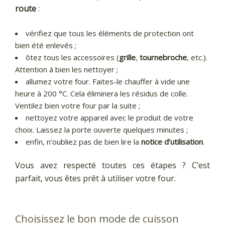
route
:
vérifiez que tous les éléments de protection ont
bien été enlevés ;
ôtez tous les accessoires (
grille
,
tournebroche
, etc.).
Attention à bien les nettoyer ;
allumez votre four. Faites-le chauffer à vide une
heure à 200 °C. Cela éliminera les résidus de colle.
Ventilez bien votre four par la suite ;
nettoyez votre appareil avec le produit de votre
choix. Laissez la porte ouverte quelques minutes ;
enfin, n’oubliez pas de bien lire la
notice d’utilisation
.
Vous avez respecté toutes ces étapes ? C’est
parfait, vous êtes prêt à utiliser votre four.
Choisissez le bon mode de cuisson