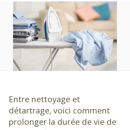
Entre nettoyage et
détartrage, voici comment
prolonger la durée de vie de