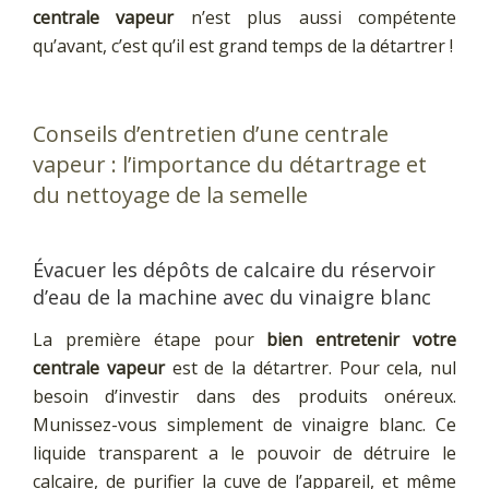
centrale vapeur
n’est plus aussi compétente
qu’avant, c’est qu’il est grand temps de la détartrer !
Conseils d’entretien d’une centrale
vapeur : l’importance du détartrage et
du nettoyage de la semelle
Évacuer les dépôts de calcaire du réservoir
d’eau de la machine avec du vinaigre blanc
La première étape pour
bien entretenir votre
centrale vapeur
est de la détartrer. Pour cela, nul
besoin d’investir dans des produits onéreux.
Munissez-vous simplement de vinaigre blanc. Ce
liquide transparent a le pouvoir de détruire le
calcaire, de purifier la cuve de l’appareil, et même