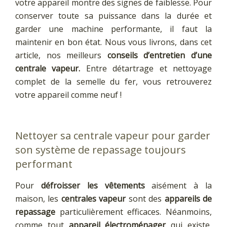
votre appareil montre des signes de faiblesse. Pour
conserver toute sa puissance dans la durée et
garder une machine performante, il faut la
maintenir en bon état. Nous vous livrons, dans cet
article, nos meilleurs
conseils d’entretien d’une
centrale vapeur.
Entre détartrage et nettoyage
complet de la semelle du fer, vous retrouverez
votre appareil comme neuf !
Nettoyer sa centrale vapeur pour garder
son système de repassage toujours
performant
Pour
défroisser les vêtements
aisément à la
maison, les
centrales vapeur
sont des
appareils de
repassage
particulièrement efficaces. Néanmoins,
comme tout
appareil électroménager
qui existe,