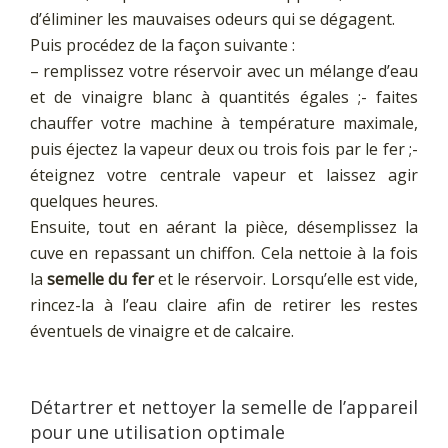
d’éliminer les mauvaises odeurs qui se dégagent.
Puis procédez de la façon suivante :
– remplissez votre réservoir avec un mélange d’eau
et de vinaigre blanc à quantités égales ;- faites
chauffer votre machine à température maximale,
puis éjectez la vapeur deux ou trois fois par le fer ;-
éteignez votre centrale vapeur et laissez agir
quelques heures.
Ensuite, tout en aérant la pièce, désemplissez la
cuve en repassant un chiffon. Cela nettoie à la fois
la
semelle du fer
et le réservoir. Lorsqu’elle est vide,
rincez-la à l’eau claire afin de retirer les restes
éventuels de vinaigre et de calcaire.
Détartrer et nettoyer la semelle de l’appareil
pour une utilisation optimale