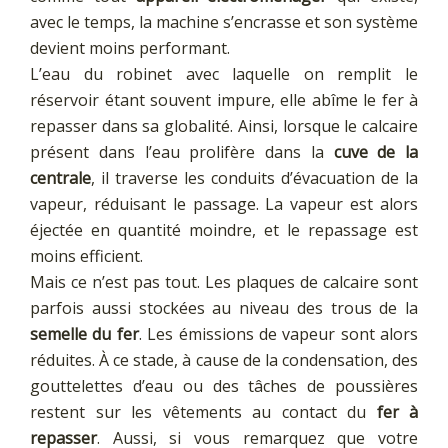
avec le temps, la machine s’encrasse et son système
devient moins performant.
L’eau du robinet avec laquelle on remplit le
réservoir étant souvent impure, elle abîme le fer à
repasser dans sa globalité. Ainsi, lorsque le calcaire
présent dans l’eau prolifère dans la
cuve de la
centrale
, il traverse les conduits d’évacuation de la
vapeur, réduisant le passage. La vapeur est alors
éjectée en quantité moindre, et le repassage est
moins efficient.
Mais ce n’est pas tout. Les plaques de calcaire sont
parfois aussi stockées au niveau des trous de la
semelle du fer
. Les émissions de vapeur sont alors
réduites. À ce stade, à cause de la condensation, des
gouttelettes d’eau ou des tâches de poussières
restent sur les vêtements au contact du
fer à
repasser
. Aussi, si vous remarquez que votre