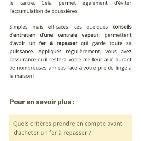
le tartre. Cela permet également d’éviter
l’accumulation de poussières.
Simples mais efficaces, ces quelques
conseils
d’entretien d’une centrale vapeur
, permettent
d’avoir un
fer à repasser
qui garde toute sa
puissance. Appliqués régulièrement, vous avez
l’assurance qu’il restera votre meilleur allié durant
de nombreuses années face à votre pile de linge à
la maison !
Pour en savoir plus :
Quels critères prendre en compte avant
d’acheter un fer à repasser ?