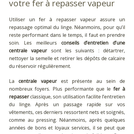
votre fer à repasser vapeur
Utiliser un fer à repasser vapeur assure un
repassage optimal du linge. Néanmoins, pour qu’il
reste performant dans le temps, il faut en prendre
soin. Les meilleurs
conseils d’entretien d’une
centrale vapeur
sont les suivants : détartrer,
nettoyer la semelle et retirer les dépôts de calcaire
du réservoir régulièrement.
La
centrale vapeur
est présente au sein de
nombreux foyers. Plus performante que le
fer à
repasser
classique, son utilisation facilite l’entretien
du linge. Après un passage rapide sur vos
vêtements, ces derniers ressortent nets et soignés,
comme au pressing. Néanmoins, après quelques
années de bons et loyaux services, il se peut que