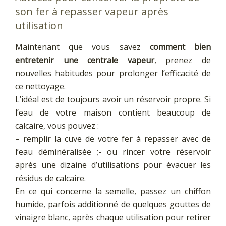
son fer à repasser vapeur après
utilisation
Maintenant que vous savez
comment bien
entretenir une centrale vapeur
, prenez de
nouvelles habitudes pour prolonger l’efficacité de
ce nettoyage.
L’idéal est de toujours avoir un réservoir propre. Si
l’eau de votre maison contient beaucoup de
calcaire, vous pouvez :
– remplir la cuve de votre fer à repasser avec de
l’eau déminéralisée ;- ou rincer votre réservoir
après une dizaine d’utilisations pour évacuer les
résidus de calcaire.
En ce qui concerne la semelle, passez un chiffon
humide, parfois additionné de quelques gouttes de
vinaigre blanc, après chaque utilisation pour retirer