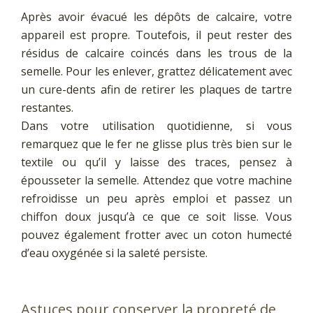
Après avoir évacué les dépôts de calcaire, votre
appareil est propre. Toutefois, il peut rester des
résidus de calcaire coincés dans les trous de la
semelle. Pour les enlever, grattez délicatement avec
un cure-dents afin de retirer les plaques de tartre
restantes.
Dans votre utilisation quotidienne, si vous
remarquez que le fer ne glisse plus très bien sur le
textile ou qu’il y laisse des traces, pensez à
épousseter la semelle. Attendez que votre machine
refroidisse un peu après emploi et passez un
chiffon doux jusqu’à ce que ce soit lisse. Vous
pouvez également frotter avec un coton humecté
d’eau oxygénée si la saleté persiste.
Astuces pour conserver la propreté de