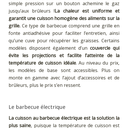
simple pression sur un bouton achemine le gaz
jusqu’aux brûleurs !
La chaleur est uniforme et
garantit une cuisson homogène des aliments sur la
grille.
Ce type de barbecue comprend une grille en
fonte antiadhésive pour faciliter l’entretien, ainsi
qu’une cuve pour récupérer les graisses. Certains
modèles disposent également d’un
couvercle qui
évite les projections et facilite l’atteinte de la
température de cuisson idéale
. Au niveau du prix,
les modèles de base sont accessibles. Plus on
monte en gamme avec l’ajout d’accessoires et de
brûleurs, plus le prix s’en ressent.
Le barbecue électrique
La cuisson au barbecue électrique est la solution la
plus saine
, puisque la température de cuisson est