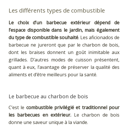
Les différents types de combustible
Le choix d’un barbecue extérieur dépend de
l’espace disponible dans le jardin, mais également
du type de combustible souhaité
. Les aficionados de
barbecue ne jureront que par le charbon de bois,
dont les braises donnent un goût inimitable aux
grillades. D’autres modes de cuisson présentent,
quant à eux, l’avantage de préserver la qualité des
aliments et d’être meilleurs pour la santé.
Le barbecue au charbon de bois
C’est le
combustible privilégié et traditionnel pour
les barbecues en extérieur.
Le charbon de bois
donne une saveur unique à la viande.