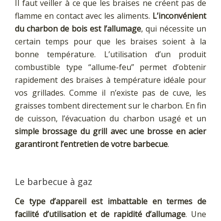
Il faut veiller à ce que les braises ne créent pas de
flamme en contact avec les aliments.
L’inconvénient
du charbon de bois est l’allumage
, qui nécessite un
certain temps pour que les braises soient à la
bonne température. L’utilisation d’un produit
combustible type “allume-feu” permet d’obtenir
rapidement des braises à température idéale pour
vos grillades. Comme il n’existe pas de cuve, les
graisses tombent directement sur le charbon. En fin
de cuisson, l’évacuation du charbon usagé et un
simple brossage du grill avec une brosse en acier
garantiront l’entretien de votre barbecue
.
Le barbecue à gaz
Ce type d’appareil est imbattable en termes de
facilité d’utilisation et de rapidité d’allumage
. Une