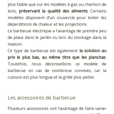
plus faible que sur les modèles à gaz ou charbon de
bois,
préservant la qualité des aliments.
Certains
modèles disposent d’un couvercle pour éviter les
déperditions de chaleur et les projections.
Le barbecue électrique a l’avantage de prendre peu
de place dans le jardin ou lors du stockage dans la
maison.
Ce type de barbecue est également
la solution au
prix le plus bas, au même titre que les planchas
.
Toutefois, nous déconseillons ce modèle de
barbecue en cas de nombreux convives, car la
cuisson est plus longue et la grille plus petite.
Les accessoires de barbecue
Plusieurs accessoires ont l’avantage de faire varier