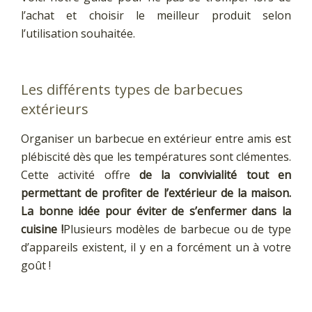
l’achat et choisir le meilleur produit selon
l’utilisation souhaitée.
Les différents types de barbecues
extérieurs
Organiser un barbecue en extérieur entre amis est
plébiscité dès que les températures sont clémentes.
Cette activité offre
de la convivialité tout en
permettant de profiter de l’extérieur de la maison.
La bonne idée pour éviter de s’enfermer dans la
cuisine !
Plusieurs modèles de barbecue ou de type
d’appareils existent, il y en a forcément un à votre
goût !