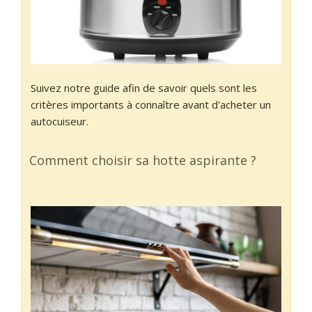
Suivez notre guide afin de savoir quels sont les
critères importants à connaître avant d'acheter un
autocuiseur.
Comment choisir sa hotte aspirante ?