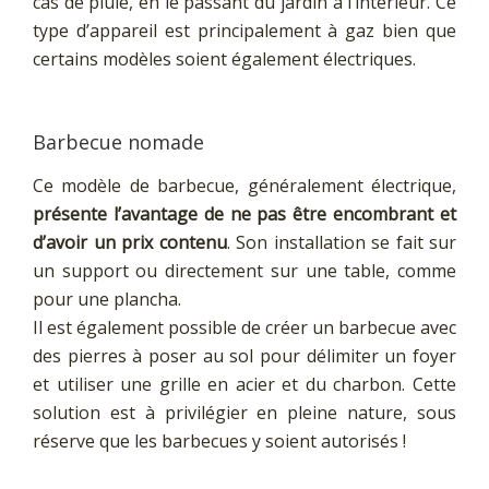
cas de pluie, en le passant du jardin à l’intérieur. Ce
type d’appareil est principalement à gaz bien que
certains modèles soient également électriques.
Barbecue nomade
Ce modèle de barbecue, généralement électrique,
présente l’avantage de ne pas être encombrant et
d’avoir un prix contenu
. Son installation se fait sur
un support ou directement sur une table, comme
pour une plancha.
Il est également possible de créer un barbecue avec
des pierres à poser au sol pour délimiter un foyer
et utiliser une grille en acier et du charbon. Cette
solution est à privilégier en pleine nature, sous
réserve que les barbecues y soient autorisés !