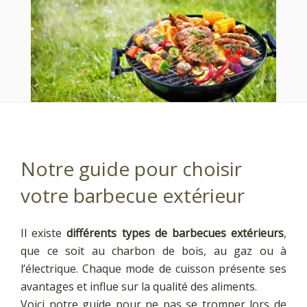
Notre guide pour choisir
votre barbecue extérieur
Il existe
différents types de barbecues extérieurs
,
que ce soit au charbon de bois, au gaz ou à
l’électrique. Chaque mode de cuisson présente ses
avantages et influe sur la qualité des aliments.
Voici notre guide pour ne pas se tromper lors de