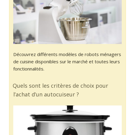
Découvrez différents modèles de robots ménagers
de cuisine disponibles sur le marché et toutes leurs
fonctionnalités.
Quels sont les critères de choix pour
l’achat d’un autocuiseur ?