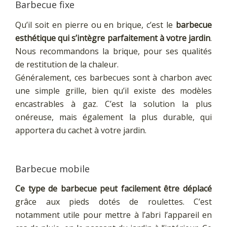
Barbecue fixe
Qu’il soit en pierre ou en brique, c’est le
barbecue
esthétique qui s’intègre parfaitement à votre jardin
.
Nous recommandons la brique, pour ses qualités
de restitution de la chaleur.
Généralement, ces barbecues sont à charbon avec
une simple grille, bien qu’il existe des modèles
encastrables à gaz. C’est la solution la plus
onéreuse, mais également la plus durable, qui
apportera du cachet à votre jardin.
Barbecue mobile
Ce type de barbecue peut facilement être déplacé
grâce aux pieds dotés de roulettes. C’est
notamment utile pour mettre à l’abri l’appareil en