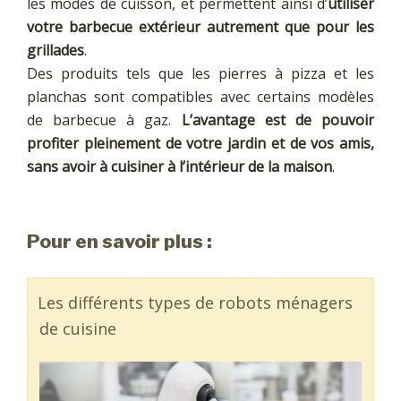
les modes de cuisson, et permettent ainsi d’
utiliser
votre barbecue extérieur autrement que pour les
grillades
.
Des produits tels que les pierres à pizza et les
planchas sont compatibles avec certains modèles
de barbecue à gaz.
L’avantage est de pouvoir
profiter pleinement de votre jardin et de vos amis,
sans avoir à cuisiner à l’intérieur de la maison
.
Pour en savoir plus :
Les différents types de robots ménagers
de cuisine